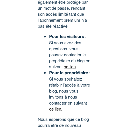
également être protégé par
un mot de passe, rendant
son accès limité tant que
l’abonnement premium n’a
pas été réactivé.
Pour les visiteurs
:
Si vous avez des
questions, vous
pouvez contacter le
propriétaire du blog en
suivant
ce lien
.
Pour le propriétaire
:
Si vous souhaitez
rétablir l’accès à votre
blog, nous vous
invitons à nous
contacter en suivant
ce lien
.
Nous espérons que ce blog
pourra être de nouveau