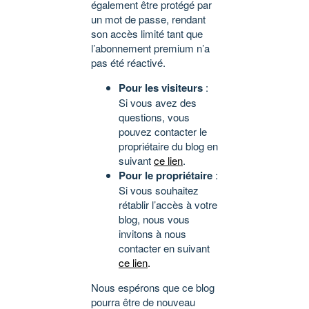
également être protégé par
un mot de passe, rendant
son accès limité tant que
l’abonnement premium n’a
pas été réactivé.
Pour les visiteurs
:
Si vous avez des
questions, vous
pouvez contacter le
propriétaire du blog en
suivant
ce lien
.
Pour le propriétaire
:
Si vous souhaitez
rétablir l’accès à votre
blog, nous vous
invitons à nous
contacter en suivant
ce lien
.
Nous espérons que ce blog
pourra être de nouveau