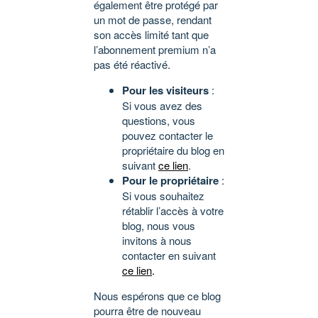
également être protégé par
un mot de passe, rendant
son accès limité tant que
l’abonnement premium n’a
pas été réactivé.
Pour les visiteurs
:
Si vous avez des
questions, vous
pouvez contacter le
propriétaire du blog en
suivant
ce lien
.
Pour le propriétaire
:
Si vous souhaitez
rétablir l’accès à votre
blog, nous vous
invitons à nous
contacter en suivant
ce lien
.
Nous espérons que ce blog
pourra être de nouveau