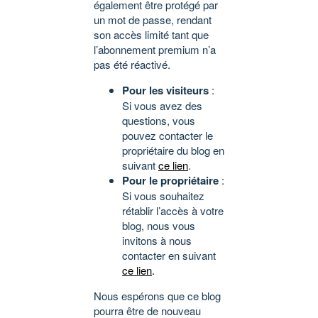
également être protégé par
un mot de passe, rendant
son accès limité tant que
l’abonnement premium n’a
pas été réactivé.
Pour les visiteurs
:
Si vous avez des
questions, vous
pouvez contacter le
propriétaire du blog en
suivant
ce lien
.
Pour le propriétaire
:
Si vous souhaitez
rétablir l’accès à votre
blog, nous vous
invitons à nous
contacter en suivant
ce lien
.
Nous espérons que ce blog
pourra être de nouveau