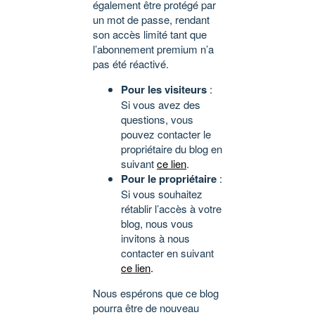
également être protégé par
un mot de passe, rendant
son accès limité tant que
l’abonnement premium n’a
pas été réactivé.
Pour les visiteurs
:
Si vous avez des
questions, vous
pouvez contacter le
propriétaire du blog en
suivant
ce lien
.
Pour le propriétaire
:
Si vous souhaitez
rétablir l’accès à votre
blog, nous vous
invitons à nous
contacter en suivant
ce lien
.
Nous espérons que ce blog
pourra être de nouveau