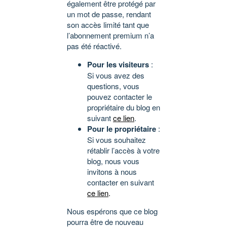
également être protégé par
un mot de passe, rendant
son accès limité tant que
l’abonnement premium n’a
pas été réactivé.
Pour les visiteurs
:
Si vous avez des
questions, vous
pouvez contacter le
propriétaire du blog en
suivant
ce lien
.
Pour le propriétaire
:
Si vous souhaitez
rétablir l’accès à votre
blog, nous vous
invitons à nous
contacter en suivant
ce lien
.
Nous espérons que ce blog
pourra être de nouveau