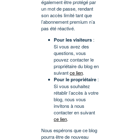
également être protégé par
un mot de passe, rendant
son accès limité tant que
l’abonnement premium n’a
pas été réactivé.
Pour les visiteurs
:
Si vous avez des
questions, vous
pouvez contacter le
propriétaire du blog en
suivant
ce lien
.
Pour le propriétaire
:
Si vous souhaitez
rétablir l’accès à votre
blog, nous vous
invitons à nous
contacter en suivant
ce lien
.
Nous espérons que ce blog
pourra être de nouveau