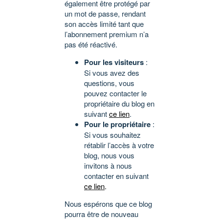
également être protégé par
un mot de passe, rendant
son accès limité tant que
l’abonnement premium n’a
pas été réactivé.
Pour les visiteurs
:
Si vous avez des
questions, vous
pouvez contacter le
propriétaire du blog en
suivant
ce lien
.
Pour le propriétaire
:
Si vous souhaitez
rétablir l’accès à votre
blog, nous vous
invitons à nous
contacter en suivant
ce lien
.
Nous espérons que ce blog
pourra être de nouveau