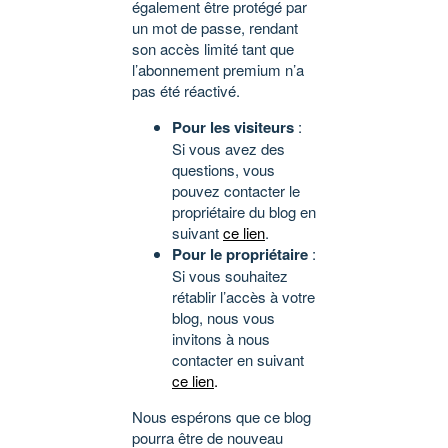
également être protégé par
un mot de passe, rendant
son accès limité tant que
l’abonnement premium n’a
pas été réactivé.
Pour les visiteurs
:
Si vous avez des
questions, vous
pouvez contacter le
propriétaire du blog en
suivant
ce lien
.
Pour le propriétaire
:
Si vous souhaitez
rétablir l’accès à votre
blog, nous vous
invitons à nous
contacter en suivant
ce lien
.
Nous espérons que ce blog
pourra être de nouveau