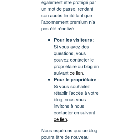
également être protégé par
un mot de passe, rendant
son accès limité tant que
l’abonnement premium n’a
pas été réactivé.
Pour les visiteurs
:
Si vous avez des
questions, vous
pouvez contacter le
propriétaire du blog en
suivant
ce lien
.
Pour le propriétaire
:
Si vous souhaitez
rétablir l’accès à votre
blog, nous vous
invitons à nous
contacter en suivant
ce lien
.
Nous espérons que ce blog
pourra être de nouveau