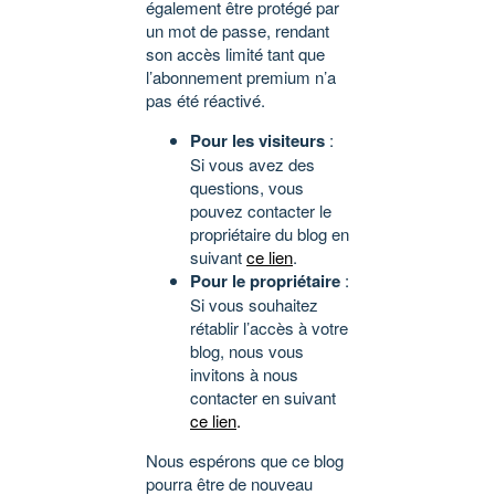
également être protégé par
un mot de passe, rendant
son accès limité tant que
l’abonnement premium n’a
pas été réactivé.
Pour les visiteurs
:
Si vous avez des
questions, vous
pouvez contacter le
propriétaire du blog en
suivant
ce lien
.
Pour le propriétaire
:
Si vous souhaitez
rétablir l’accès à votre
blog, nous vous
invitons à nous
contacter en suivant
ce lien
.
Nous espérons que ce blog
pourra être de nouveau