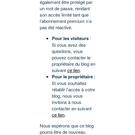
également être protégé par
un mot de passe, rendant
son accès limité tant que
l’abonnement premium n’a
pas été réactivé.
Pour les visiteurs
:
Si vous avez des
questions, vous
pouvez contacter le
propriétaire du blog en
suivant
ce lien
.
Pour le propriétaire
:
Si vous souhaitez
rétablir l’accès à votre
blog, nous vous
invitons à nous
contacter en suivant
ce lien
.
Nous espérons que ce blog
pourra être de nouveau