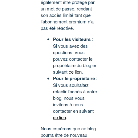
également être protégé par
un mot de passe, rendant
son accès limité tant que
l’abonnement premium n’a
pas été réactivé.
Pour les visiteurs
:
Si vous avez des
questions, vous
pouvez contacter le
propriétaire du blog en
suivant
ce lien
.
Pour le propriétaire
:
Si vous souhaitez
rétablir l’accès à votre
blog, nous vous
invitons à nous
contacter en suivant
ce lien
.
Nous espérons que ce blog
pourra être de nouveau