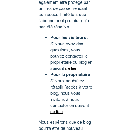
également être protégé par
un mot de passe, rendant
son accès limité tant que
l’abonnement premium n’a
pas été réactivé.
Pour les visiteurs
:
Si vous avez des
questions, vous
pouvez contacter le
propriétaire du blog en
suivant
ce lien
.
Pour le propriétaire
:
Si vous souhaitez
rétablir l’accès à votre
blog, nous vous
invitons à nous
contacter en suivant
ce lien
.
Nous espérons que ce blog
pourra être de nouveau