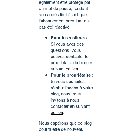
également être protégé par
un mot de passe, rendant
son accès limité tant que
l’abonnement premium n’a
pas été réactivé.
Pour les visiteurs
:
Si vous avez des
questions, vous
pouvez contacter le
propriétaire du blog en
suivant
ce lien
.
Pour le propriétaire
:
Si vous souhaitez
rétablir l’accès à votre
blog, nous vous
invitons à nous
contacter en suivant
ce lien
.
Nous espérons que ce blog
pourra être de nouveau