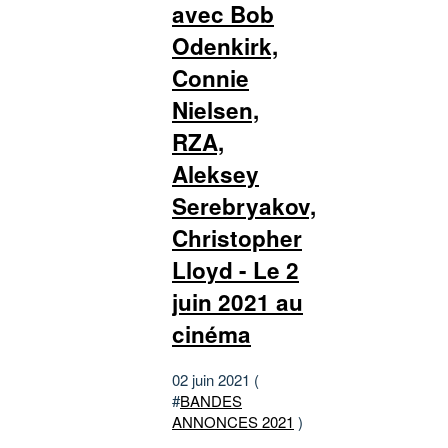
avec Bob
Odenkirk,
Connie
Nielsen,
RZA,
Aleksey
Serebryakov,
Christopher
Lloyd - Le 2
juin 2021 au
cinéma
02 juin 2021 (
#
BANDES
ANNONCES 2021
)