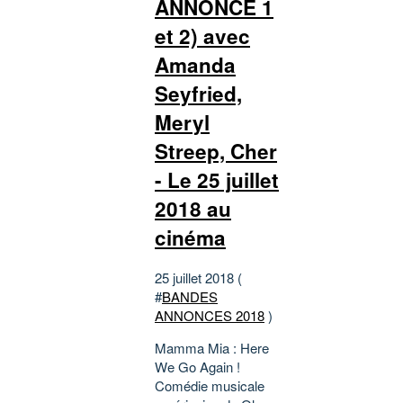
ANNONCE 1
et 2) avec
Amanda
Seyfried,
Meryl
Streep, Cher
- Le 25 juillet
2018 au
cinéma
25 juillet 2018 (
#
BANDES
ANNONCES 2018
)
Mamma Mia : Here
We Go Again !
Comédie musicale