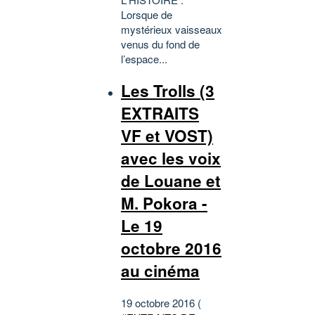
Lorsque de
mystérieux vaisseaux
venus du fond de
l’espace...
Les Trolls (3
EXTRAITS
VF et VOST)
avec les voix
de Louane et
M. Pokora -
Le 19
octobre 2016
au cinéma
19 octobre 2016 (