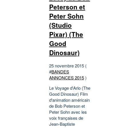
Peterson et
Peter Sohn
(Studio
Pixar) (The
Good
Dinosaur)
25 novembre 2015 (
#
BANDES
ANNONCES 2015
)
Le Voyage d'Arlo (The
Good Dinosaur) Film
d'animation américain
de Bob Peterson et
Peter Sohn avec les
voix françaises de
Jean-Baptiste