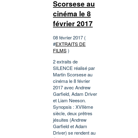
Scorsese au
cinéma le 8
février 2017
08 février 2017 (
#
EXTRAITS DE
FILMS
)
2 extraits de
SILENCE réalisé par
Martin Scorsese au
cinéma le 8 février
2017 avec Andrew
Garfield, Adam Driver
et Liam Neeson.
Synopsis : XVIIème
siècle, deux prêtres
jésuites (Andrew
Garfield et Adam
Driver) se rendent au