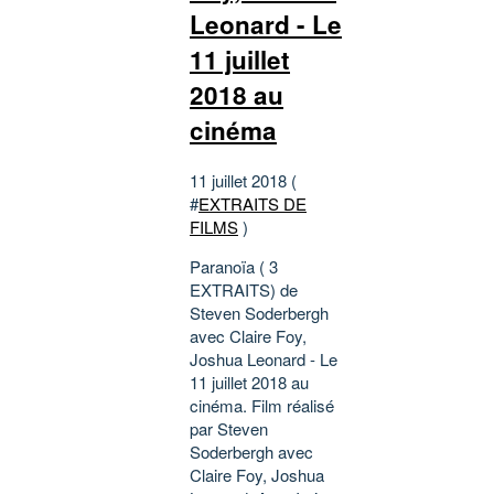
Leonard - Le
11 juillet
2018 au
cinéma
11 juillet 2018 (
#
EXTRAITS DE
FILMS
)
Paranoïa ( 3
EXTRAITS) de
Steven Soderbergh
avec Claire Foy,
Joshua Leonard - Le
11 juillet 2018 au
cinéma. Film réalisé
par Steven
Soderbergh avec
Claire Foy, Joshua