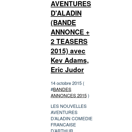
AVENTURES
D'ALADIN
(BANDE
ANNONCE +
2 TEASERS
2015) avec
Kev Adams,
Eric Judor
14 octobre 2015 (
#
BANDES
ANNONCES 2015
)
LES NOUVELLES
AVENTURES
D’ALADIN COMEDIE
FRANCAISE
D’ARTHUR