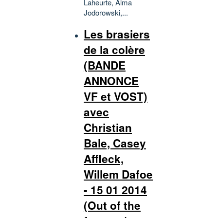
Laheurte, Alma
Jodorowski,...
Les brasiers
de la colère
(BANDE
ANNONCE
VF et VOST)
avec
Christian
Bale, Casey
Affleck,
Willem Dafoe
- 15 01 2014
(Out of the