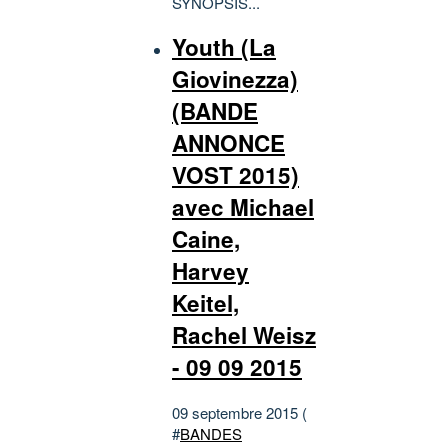
SYNOPSIS...
Youth (La
Giovinezza)
(BANDE
ANNONCE
VOST 2015)
avec Michael
Caine,
Harvey
Keitel,
Rachel Weisz
- 09 09 2015
09 septembre 2015 (
#
BANDES