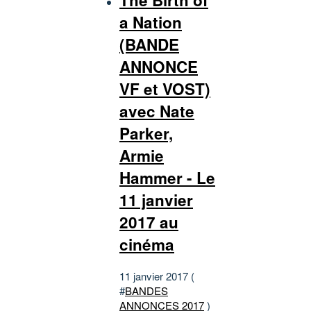
a Nation
(BANDE
ANNONCE
VF et VOST)
avec Nate
Parker,
Armie
Hammer - Le
11 janvier
2017 au
cinéma
11 janvier 2017 (
#
BANDES
ANNONCES 2017
)