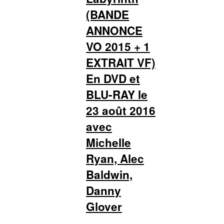
(BANDE
ANNONCE
VO 2015 + 1
EXTRAIT VF)
En DVD et
BLU-RAY le
23 août 2016
avec
Michelle
Ryan, Alec
Baldwin,
Danny
Glover