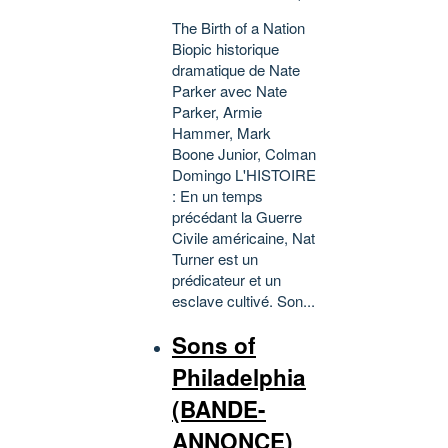
The Birth of a Nation
Biopic historique
dramatique de Nate
Parker avec Nate
Parker, Armie
Hammer, Mark
Boone Junior, Colman
Domingo L'HISTOIRE
: En un temps
précédant la Guerre
Civile américaine, Nat
Turner est un
prédicateur et un
esclave cultivé. Son...
Sons of
Philadelphia
(BANDE-
ANNONCE)