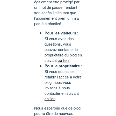
également être protégé par
un mot de passe, rendant
son accès limité tant que
l’abonnement premium n’a
pas été réactivé.
Pour les visiteurs
:
Si vous avez des
questions, vous
pouvez contacter le
propriétaire du blog en
suivant
ce lien
.
Pour le propriétaire
:
Si vous souhaitez
rétablir l’accès à votre
blog, nous vous
invitons à nous
contacter en suivant
ce lien
.
Nous espérons que ce blog
pourra être de nouveau