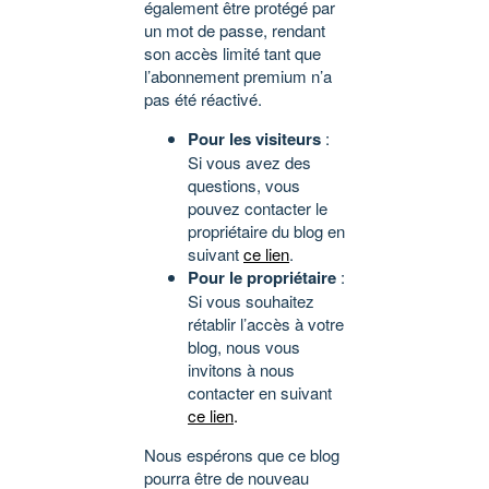
également être protégé par
un mot de passe, rendant
son accès limité tant que
l’abonnement premium n’a
pas été réactivé.
Pour les visiteurs
:
Si vous avez des
questions, vous
pouvez contacter le
propriétaire du blog en
suivant
ce lien
.
Pour le propriétaire
:
Si vous souhaitez
rétablir l’accès à votre
blog, nous vous
invitons à nous
contacter en suivant
ce lien
.
Nous espérons que ce blog
pourra être de nouveau