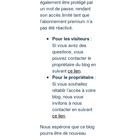
également être protégé par
un mot de passe, rendant
son accès limité tant que
l’abonnement premium n’a
pas été réactivé.
Pour les visiteurs
:
Si vous avez des
questions, vous
pouvez contacter le
propriétaire du blog en
suivant
ce lien
.
Pour le propriétaire
:
Si vous souhaitez
rétablir l’accès à votre
blog, nous vous
invitons à nous
contacter en suivant
ce lien
.
Nous espérons que ce blog
pourra être de nouveau