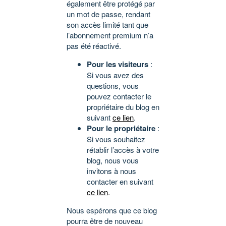
également être protégé par
un mot de passe, rendant
son accès limité tant que
l’abonnement premium n’a
pas été réactivé.
Pour les visiteurs
:
Si vous avez des
questions, vous
pouvez contacter le
propriétaire du blog en
suivant
ce lien
.
Pour le propriétaire
:
Si vous souhaitez
rétablir l’accès à votre
blog, nous vous
invitons à nous
contacter en suivant
ce lien
.
Nous espérons que ce blog
pourra être de nouveau