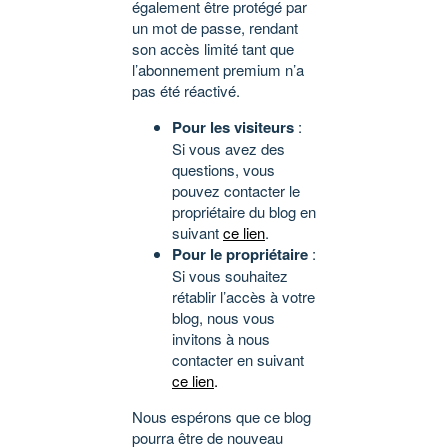
également être protégé par
un mot de passe, rendant
son accès limité tant que
l’abonnement premium n’a
pas été réactivé.
Pour les visiteurs
:
Si vous avez des
questions, vous
pouvez contacter le
propriétaire du blog en
suivant
ce lien
.
Pour le propriétaire
:
Si vous souhaitez
rétablir l’accès à votre
blog, nous vous
invitons à nous
contacter en suivant
ce lien
.
Nous espérons que ce blog
pourra être de nouveau