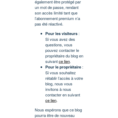
également être protégé par
un mot de passe, rendant
son accès limité tant que
l’abonnement premium n’a
pas été réactivé.
Pour les visiteurs
:
Si vous avez des
questions, vous
pouvez contacter le
propriétaire du blog en
suivant
ce lien
.
Pour le propriétaire
:
Si vous souhaitez
rétablir l’accès à votre
blog, nous vous
invitons à nous
contacter en suivant
ce lien
.
Nous espérons que ce blog
pourra être de nouveau