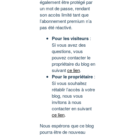
également être protégé par
un mot de passe, rendant
son accès limité tant que
l’abonnement premium n’a
pas été réactivé.
Pour les visiteurs
:
Si vous avez des
questions, vous
pouvez contacter le
propriétaire du blog en
suivant
ce lien
.
Pour le propriétaire
:
Si vous souhaitez
rétablir l’accès à votre
blog, nous vous
invitons à nous
contacter en suivant
ce lien
.
Nous espérons que ce blog
pourra être de nouveau