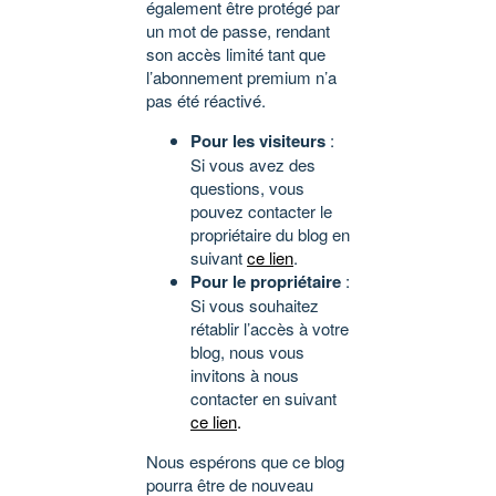
également être protégé par
un mot de passe, rendant
son accès limité tant que
l’abonnement premium n’a
pas été réactivé.
Pour les visiteurs
:
Si vous avez des
questions, vous
pouvez contacter le
propriétaire du blog en
suivant
ce lien
.
Pour le propriétaire
:
Si vous souhaitez
rétablir l’accès à votre
blog, nous vous
invitons à nous
contacter en suivant
ce lien
.
Nous espérons que ce blog
pourra être de nouveau