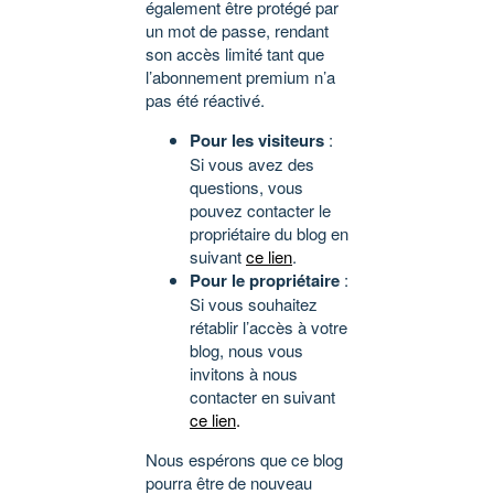
également être protégé par
un mot de passe, rendant
son accès limité tant que
l’abonnement premium n’a
pas été réactivé.
Pour les visiteurs
:
Si vous avez des
questions, vous
pouvez contacter le
propriétaire du blog en
suivant
ce lien
.
Pour le propriétaire
:
Si vous souhaitez
rétablir l’accès à votre
blog, nous vous
invitons à nous
contacter en suivant
ce lien
.
Nous espérons que ce blog
pourra être de nouveau