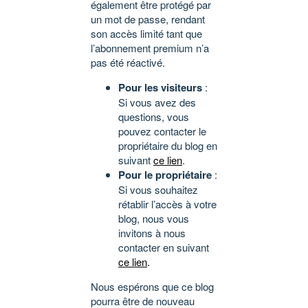
également être protégé par
un mot de passe, rendant
son accès limité tant que
l’abonnement premium n’a
pas été réactivé.
Pour les visiteurs
:
Si vous avez des
questions, vous
pouvez contacter le
propriétaire du blog en
suivant
ce lien
.
Pour le propriétaire
:
Si vous souhaitez
rétablir l’accès à votre
blog, nous vous
invitons à nous
contacter en suivant
ce lien
.
Nous espérons que ce blog
pourra être de nouveau