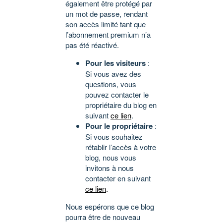
également être protégé par
un mot de passe, rendant
son accès limité tant que
l’abonnement premium n’a
pas été réactivé.
Pour les visiteurs
:
Si vous avez des
questions, vous
pouvez contacter le
propriétaire du blog en
suivant
ce lien
.
Pour le propriétaire
:
Si vous souhaitez
rétablir l’accès à votre
blog, nous vous
invitons à nous
contacter en suivant
ce lien
.
Nous espérons que ce blog
pourra être de nouveau