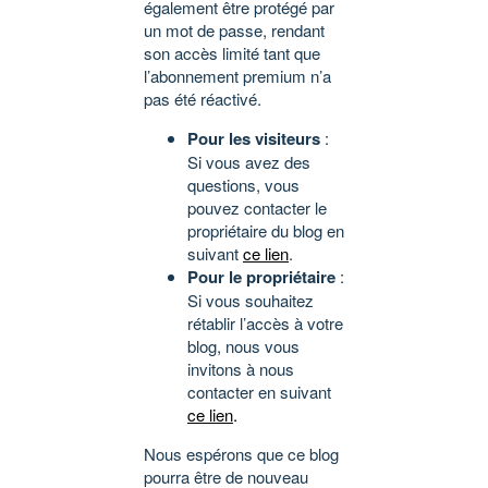
également être protégé par
un mot de passe, rendant
son accès limité tant que
l’abonnement premium n’a
pas été réactivé.
Pour les visiteurs
:
Si vous avez des
questions, vous
pouvez contacter le
propriétaire du blog en
suivant
ce lien
.
Pour le propriétaire
:
Si vous souhaitez
rétablir l’accès à votre
blog, nous vous
invitons à nous
contacter en suivant
ce lien
.
Nous espérons que ce blog
pourra être de nouveau