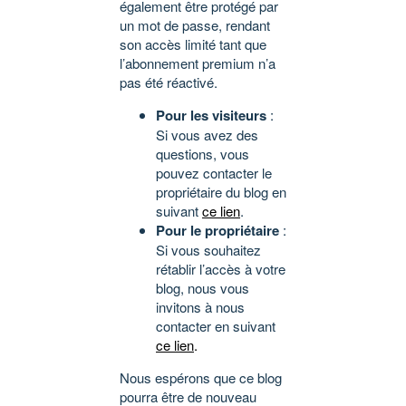
également être protégé par
un mot de passe, rendant
son accès limité tant que
l’abonnement premium n’a
pas été réactivé.
Pour les visiteurs
:
Si vous avez des
questions, vous
pouvez contacter le
propriétaire du blog en
suivant
ce lien
.
Pour le propriétaire
:
Si vous souhaitez
rétablir l’accès à votre
blog, nous vous
invitons à nous
contacter en suivant
ce lien
.
Nous espérons que ce blog
pourra être de nouveau