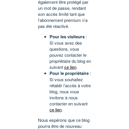
également être protégé par
un mot de passe, rendant
son accès limité tant que
l’abonnement premium n’a
pas été réactivé.
Pour les visiteurs
:
Si vous avez des
questions, vous
pouvez contacter le
propriétaire du blog en
suivant
ce lien
.
Pour le propriétaire
:
Si vous souhaitez
rétablir l’accès à votre
blog, nous vous
invitons à nous
contacter en suivant
ce lien
.
Nous espérons que ce blog
pourra être de nouveau