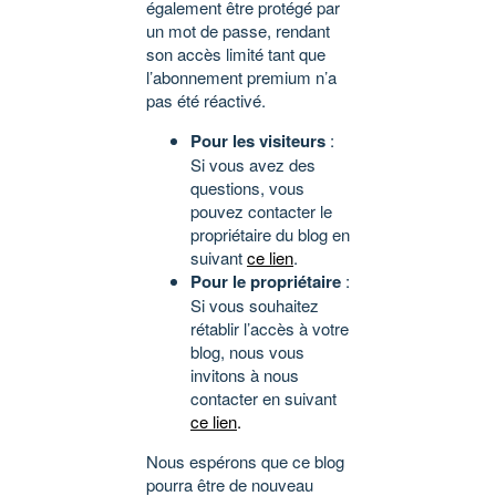
également être protégé par
un mot de passe, rendant
son accès limité tant que
l’abonnement premium n’a
pas été réactivé.
Pour les visiteurs
:
Si vous avez des
questions, vous
pouvez contacter le
propriétaire du blog en
suivant
ce lien
.
Pour le propriétaire
:
Si vous souhaitez
rétablir l’accès à votre
blog, nous vous
invitons à nous
contacter en suivant
ce lien
.
Nous espérons que ce blog
pourra être de nouveau