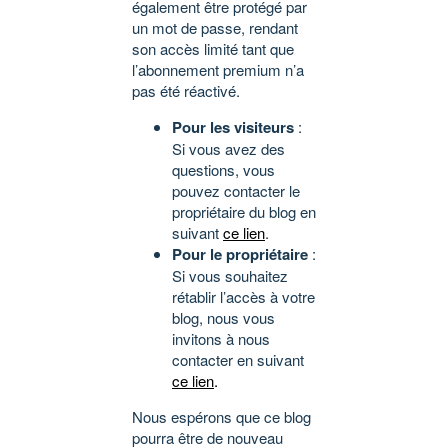
également être protégé par
un mot de passe, rendant
son accès limité tant que
l’abonnement premium n’a
pas été réactivé.
Pour les visiteurs
:
Si vous avez des
questions, vous
pouvez contacter le
propriétaire du blog en
suivant
ce lien
.
Pour le propriétaire
:
Si vous souhaitez
rétablir l’accès à votre
blog, nous vous
invitons à nous
contacter en suivant
ce lien
.
Nous espérons que ce blog
pourra être de nouveau