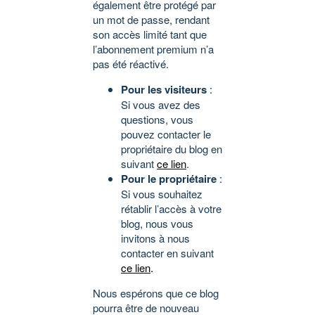
également être protégé par
un mot de passe, rendant
son accès limité tant que
l’abonnement premium n’a
pas été réactivé.
Pour les visiteurs
:
Si vous avez des
questions, vous
pouvez contacter le
propriétaire du blog en
suivant
ce lien
.
Pour le propriétaire
:
Si vous souhaitez
rétablir l’accès à votre
blog, nous vous
invitons à nous
contacter en suivant
ce lien
.
Nous espérons que ce blog
pourra être de nouveau