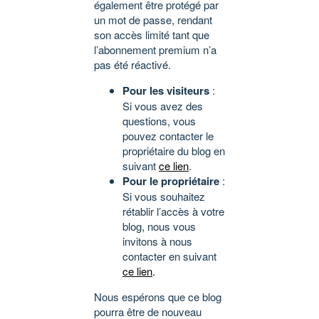
également être protégé par
un mot de passe, rendant
son accès limité tant que
l’abonnement premium n’a
pas été réactivé.
Pour les visiteurs
:
Si vous avez des
questions, vous
pouvez contacter le
propriétaire du blog en
suivant
ce lien
.
Pour le propriétaire
:
Si vous souhaitez
rétablir l’accès à votre
blog, nous vous
invitons à nous
contacter en suivant
ce lien
.
Nous espérons que ce blog
pourra être de nouveau