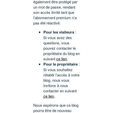
également être protégé par
un mot de passe, rendant
son accès limité tant que
l’abonnement premium n’a
pas été réactivé.
Pour les visiteurs
:
Si vous avez des
questions, vous
pouvez contacter le
propriétaire du blog en
suivant
ce lien
.
Pour le propriétaire
:
Si vous souhaitez
rétablir l’accès à votre
blog, nous vous
invitons à nous
contacter en suivant
ce lien
.
Nous espérons que ce blog
pourra être de nouveau