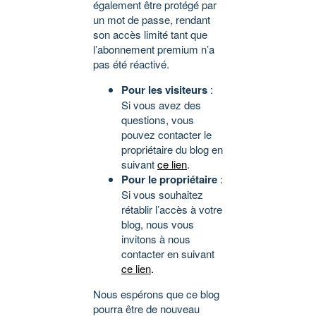
également être protégé par
un mot de passe, rendant
son accès limité tant que
l’abonnement premium n’a
pas été réactivé.
Pour les visiteurs
:
Si vous avez des
questions, vous
pouvez contacter le
propriétaire du blog en
suivant
ce lien
.
Pour le propriétaire
:
Si vous souhaitez
rétablir l’accès à votre
blog, nous vous
invitons à nous
contacter en suivant
ce lien
.
Nous espérons que ce blog
pourra être de nouveau