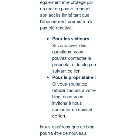
également être protégé par
un mot de passe, rendant
son accès limité tant que
l’abonnement premium n’a
pas été réactivé.
Pour les visiteurs
:
Si vous avez des
questions, vous
pouvez contacter le
propriétaire du blog en
suivant
ce lien
.
Pour le propriétaire
:
Si vous souhaitez
rétablir l’accès à votre
blog, nous vous
invitons à nous
contacter en suivant
ce lien
.
Nous espérons que ce blog
pourra être de nouveau