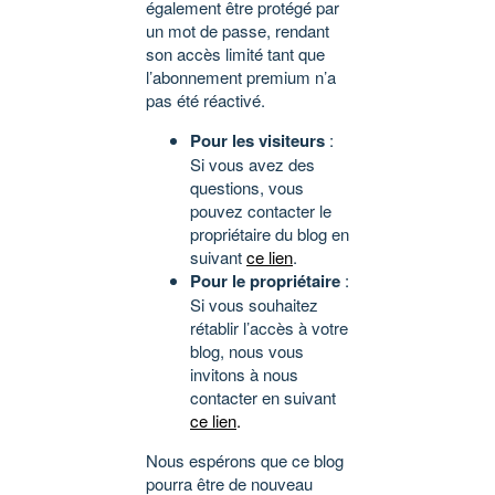
également être protégé par
un mot de passe, rendant
son accès limité tant que
l’abonnement premium n’a
pas été réactivé.
Pour les visiteurs
:
Si vous avez des
questions, vous
pouvez contacter le
propriétaire du blog en
suivant
ce lien
.
Pour le propriétaire
:
Si vous souhaitez
rétablir l’accès à votre
blog, nous vous
invitons à nous
contacter en suivant
ce lien
.
Nous espérons que ce blog
pourra être de nouveau