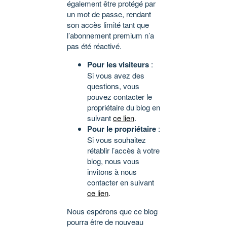
également être protégé par
un mot de passe, rendant
son accès limité tant que
l’abonnement premium n’a
pas été réactivé.
Pour les visiteurs
:
Si vous avez des
questions, vous
pouvez contacter le
propriétaire du blog en
suivant
ce lien
.
Pour le propriétaire
:
Si vous souhaitez
rétablir l’accès à votre
blog, nous vous
invitons à nous
contacter en suivant
ce lien
.
Nous espérons que ce blog
pourra être de nouveau