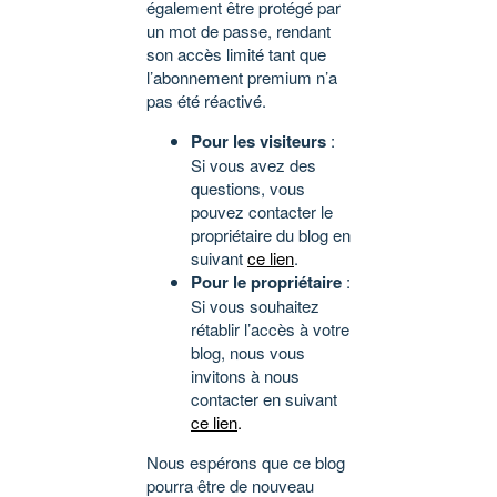
également être protégé par
un mot de passe, rendant
son accès limité tant que
l’abonnement premium n’a
pas été réactivé.
Pour les visiteurs
:
Si vous avez des
questions, vous
pouvez contacter le
propriétaire du blog en
suivant
ce lien
.
Pour le propriétaire
:
Si vous souhaitez
rétablir l’accès à votre
blog, nous vous
invitons à nous
contacter en suivant
ce lien
.
Nous espérons que ce blog
pourra être de nouveau