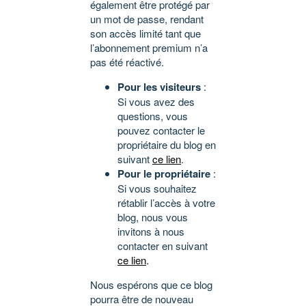
également être protégé par
un mot de passe, rendant
son accès limité tant que
l’abonnement premium n’a
pas été réactivé.
Pour les visiteurs
:
Si vous avez des
questions, vous
pouvez contacter le
propriétaire du blog en
suivant
ce lien
.
Pour le propriétaire
:
Si vous souhaitez
rétablir l’accès à votre
blog, nous vous
invitons à nous
contacter en suivant
ce lien
.
Nous espérons que ce blog
pourra être de nouveau