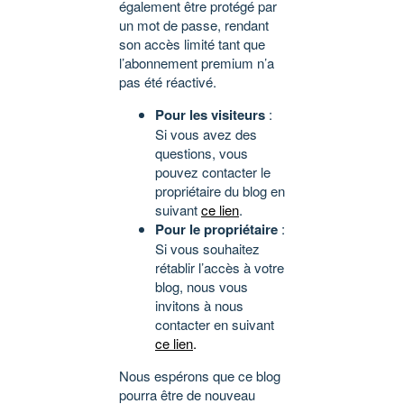
également être protégé par
un mot de passe, rendant
son accès limité tant que
l’abonnement premium n’a
pas été réactivé.
Pour les visiteurs
:
Si vous avez des
questions, vous
pouvez contacter le
propriétaire du blog en
suivant
ce lien
.
Pour le propriétaire
:
Si vous souhaitez
rétablir l’accès à votre
blog, nous vous
invitons à nous
contacter en suivant
ce lien
.
Nous espérons que ce blog
pourra être de nouveau