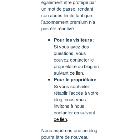
également être protégé par
un mot de passe, rendant
son accès limité tant que
l’abonnement premium n’a
pas été réactivé.
Pour les visiteurs
:
Si vous avez des
questions, vous
pouvez contacter le
propriétaire du blog en
suivant
ce lien
.
Pour le propriétaire
:
Si vous souhaitez
rétablir l’accès à votre
blog, nous vous
invitons à nous
contacter en suivant
ce lien
.
Nous espérons que ce blog
pourra être de nouveau