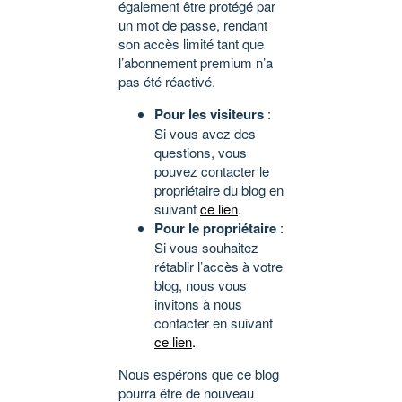
également être protégé par
un mot de passe, rendant
son accès limité tant que
l’abonnement premium n’a
pas été réactivé.
Pour les visiteurs
:
Si vous avez des
questions, vous
pouvez contacter le
propriétaire du blog en
suivant
ce lien
.
Pour le propriétaire
:
Si vous souhaitez
rétablir l’accès à votre
blog, nous vous
invitons à nous
contacter en suivant
ce lien
.
Nous espérons que ce blog
pourra être de nouveau