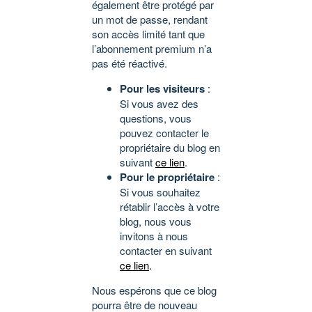
également être protégé par
un mot de passe, rendant
son accès limité tant que
l’abonnement premium n’a
pas été réactivé.
Pour les visiteurs
:
Si vous avez des
questions, vous
pouvez contacter le
propriétaire du blog en
suivant
ce lien
.
Pour le propriétaire
:
Si vous souhaitez
rétablir l’accès à votre
blog, nous vous
invitons à nous
contacter en suivant
ce lien
.
Nous espérons que ce blog
pourra être de nouveau