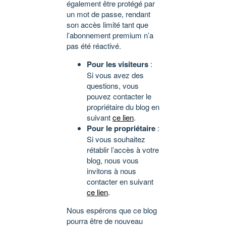
également être protégé par
un mot de passe, rendant
son accès limité tant que
l’abonnement premium n’a
pas été réactivé.
Pour les visiteurs
:
Si vous avez des
questions, vous
pouvez contacter le
propriétaire du blog en
suivant
ce lien
.
Pour le propriétaire
:
Si vous souhaitez
rétablir l’accès à votre
blog, nous vous
invitons à nous
contacter en suivant
ce lien
.
Nous espérons que ce blog
pourra être de nouveau