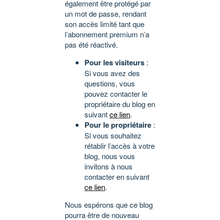
également être protégé par
un mot de passe, rendant
son accès limité tant que
l’abonnement premium n’a
pas été réactivé.
Pour les visiteurs
:
Si vous avez des
questions, vous
pouvez contacter le
propriétaire du blog en
suivant
ce lien
.
Pour le propriétaire
:
Si vous souhaitez
rétablir l’accès à votre
blog, nous vous
invitons à nous
contacter en suivant
ce lien
.
Nous espérons que ce blog
pourra être de nouveau