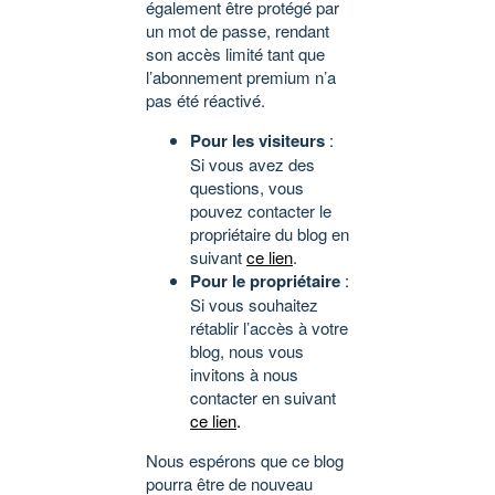
également être protégé par
un mot de passe, rendant
son accès limité tant que
l’abonnement premium n’a
pas été réactivé.
Pour les visiteurs
:
Si vous avez des
questions, vous
pouvez contacter le
propriétaire du blog en
suivant
ce lien
.
Pour le propriétaire
:
Si vous souhaitez
rétablir l’accès à votre
blog, nous vous
invitons à nous
contacter en suivant
ce lien
.
Nous espérons que ce blog
pourra être de nouveau