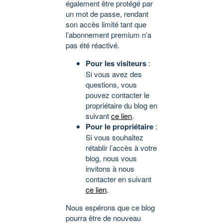
également être protégé par
un mot de passe, rendant
son accès limité tant que
l’abonnement premium n’a
pas été réactivé.
Pour les visiteurs
:
Si vous avez des
questions, vous
pouvez contacter le
propriétaire du blog en
suivant
ce lien
.
Pour le propriétaire
:
Si vous souhaitez
rétablir l’accès à votre
blog, nous vous
invitons à nous
contacter en suivant
ce lien
.
Nous espérons que ce blog
pourra être de nouveau